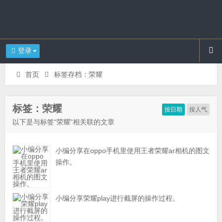
登录
首页
标签存档：荣耀
标签：荣耀
按日期
按人气
以下是与标签“荣耀”相关联的文章
小编分享在oppo手机里使用王者荣耀ar相机的图文
操作。
小编分享荣耀play进行截屏的操作过程。