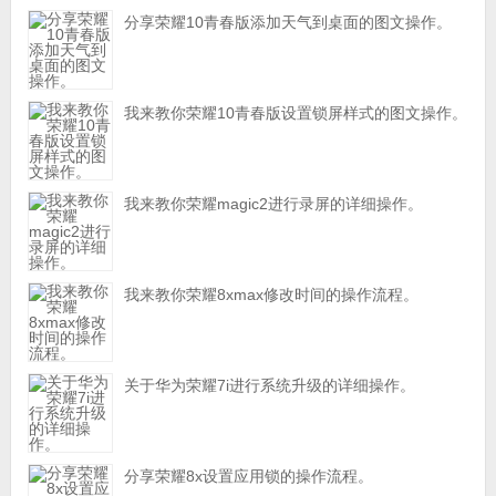
分享荣耀10青春版添加天气到桌面的图文操作。
我来教你荣耀10青春版设置锁屏样式的图文操作。
我来教你荣耀magic2进行录屏的详细操作。
我来教你荣耀8xmax修改时间的操作流程。
关于华为荣耀7i进行系统升级的详细操作。
分享荣耀8x设置应用锁的操作流程。