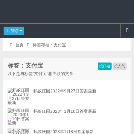
登录
首页
标签存档：支付宝
标签：支付宝
按日期
按人气
以下是与标签“支付宝”相关联的文章
蚂蚁庄园2022年9月27日答案最新
蚂蚁庄园2023年1月10日答案最新
蚂蚁庄园2023年1月8日答案最新