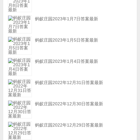
蚂蚁庄园2023年1月7日答案最新
蚂蚁庄园2023年1月5日答案最新
蚂蚁庄园2023年1月4日答案最新
蚂蚁庄园2022年12月31日答案最新
蚂蚁庄园2022年12月30日答案最新
蚂蚁庄园2022年12月29日答案最新