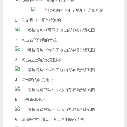
考拉海购中写不了地址的详细步骤
1、首先我们打开考拉海购
2、点击右下角我的考拉
3、点击右上角的设置图标
4、点击我的收货地址
5、点击新建地址
6、编辑好地址后点击右上角的保存即可