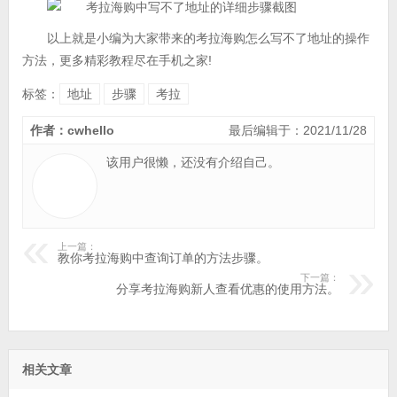
以上就是小编为大家带来的考拉海购怎么写不了地址的操作
方法，更多精彩教程尽在手机之家!
标签：
地址
步骤
考拉
作者：cwhello
最后编辑于：2021/11/28
该用户很懒，还没有介绍自己。
上一篇：
教你考拉海购中查询订单的方法步骤。
下一篇：
分享考拉海购新人查看优惠的使用方法。
相关文章