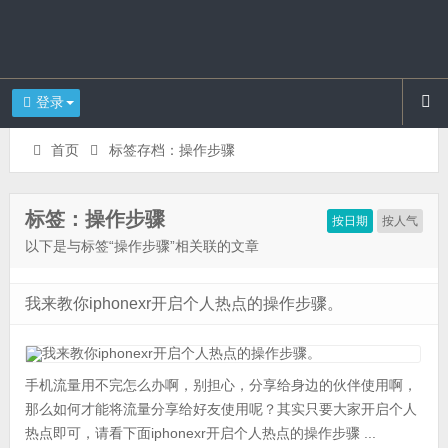
登录
首页
标签存档：操作步骤
标签：操作步骤
按日期
按人气
以下是与标签“操作步骤”相关联的文章
我来教你iphonexr开启个人热点的操作步骤。
手机流量用不完怎么办啊，别担心，分享给身边的伙伴使用啊，
那么如何才能将流量分享给好友使用呢？其实只要大家开启个人
热点即可，请看下面iphonexr开启个人热点的操作步骤 ...