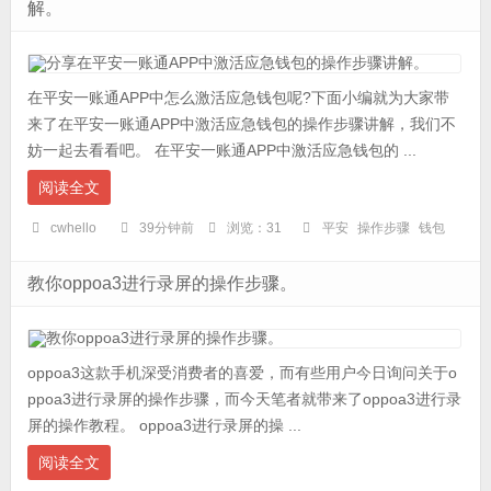
解。
在平安一账通APP中怎么激活应急钱包呢?下面小编就为大家带
来了在平安一账通APP中激活应急钱包的操作步骤讲解，我们不
妨一起去看看吧。 在平安一账通APP中激活应急钱包的 ...
阅读全文
cwhello
39分钟前
浏览：31
平安
操作步骤
钱包
教你oppoa3进行录屏的操作步骤。
oppoa3这款手机深受消费者的喜爱，而有些用户今日询问关于o
ppoa3进行录屏的操作步骤，而今天笔者就带来了oppoa3进行录
屏的操作教程。 oppoa3进行录屏的操 ...
阅读全文