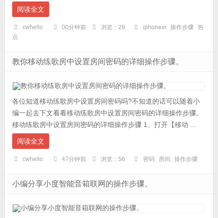
阅读全文
cwhello
00分钟前
浏览：28
iphonexr
操作步骤
热
点
教你移动练歌房中设置房间密码的详细操作步骤。
各位知道移动练歌房中设置房间密码吗?不知道的话可以随着小
编一起去下文看看移动练歌房中设置房间密码的详细操作步骤。
移动练歌房中设置房间密码的详细操作步骤 1、打开【移动 ...
阅读全文
cwhello
47分钟前
浏览：56
密码
房间
操作步骤
小编分享小度智能音箱联网的操作步骤。