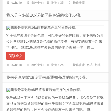
cwhello
58分钟前
浏览：35
操作步骤
我来分享魅族16x调整屏幕色温的操作步骤。
将手机屏幕调至合适色温，可以更好的保护眼睛，接下来就为各
位分享魅族16x调整屏幕色温的操作步骤，有需要的朋友一起来
学习吧。 魅族16x调整屏幕色温的操作步骤 第一步：首 ...
阅读全文
cwhello
59分钟前
浏览：25
操作步骤
色温
魅族
我来分享魅族x8设置来新通知亮屏的操作步骤。
魅族x8是当下不少消费者喜欢的一款移动设备，那么各位了解魅
族x8设置来新通知亮屏的操作步骤吗？下面就是魅族x8设置来新
通知亮屏的教程，还不会操作的朋友一起来学习吧。 魅 ...