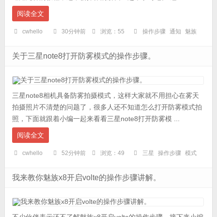
阅读全文
cwhello
30分钟前
浏览：55
操作步骤
通知
魅族
关于三星note8打开防雾模式的操作步骤。
三星note8相机具备防雾拍摄模式，这样大家就不用担心在雾天
拍摄照片不清楚的问题了，很多人还不知道怎么打开防雾模式拍
照，下面就跟着小编一起来看看三星note8打开防雾模 ...
阅读全文
cwhello
52分钟前
浏览：49
三星
操作步骤
模式
我来教你魅族x8开启volte的操作步骤讲解。