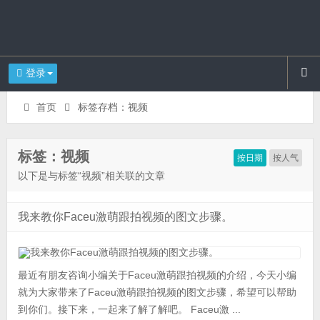
登录
首页
标签存档：视频
标签：视频
按日期
按人气
以下是与标签“视频”相关联的文章
我来教你Faceu激萌跟拍视频的图文步骤。
最近有朋友咨询小编关于Faceu激萌跟拍视频的介绍，今天小编
就为大家带来了Faceu激萌跟拍视频的图文步骤，希望可以帮助
到你们。接下来，一起来了解了解吧。 Faceu激 ...