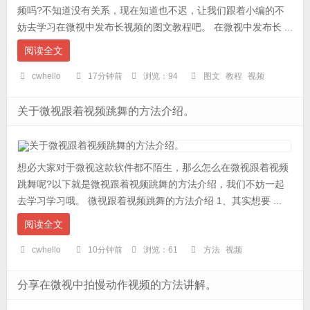
频吗?不知道没有关系，现在知道也不迟，让我们跟着小编的不
妨去学习在微视中发布长视频的图文教程吧。 在微视中发布长 ...
阅读全文
cwhello
17分钟前
浏览：94
图文
教程
视频
关于微视跟着视频跳舞的方法介绍。
想必大家对于微视这款软件都不陌生，那么怎么在微视跟着视频
跳舞呢?以下就是微视跟着视频跳舞的方法介绍，我们不妨一起
去学习学习哦。 微视跟着视频跳舞的方法介绍 1、其实想要 ...
阅读全文
cwhello
10分钟前
浏览：61
方法
视频
分享在微视中拍慢动作视频的方法讲解。