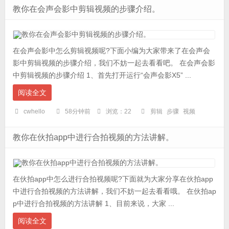
教你在会声会影中剪辑视频的步骤介绍。
在会声会影中怎么剪辑视频呢?下面小编为大家带来了在会声会
影中剪辑视频的步骤介绍，我们不妨一起去看看吧。 在会声会影
中剪辑视频的步骤介绍 1、首先打开运行“会声会影X5” ...
阅读全文
cwhello
58分钟前
浏览：22
剪辑
步骤
视频
教你在伙拍app中进行合拍视频的方法讲解。
在伙拍app中怎么进行合拍视频呢?下面就为大家分享在伙拍app
中进行合拍视频的方法讲解，我们不妨一起去看看哦。 在伙拍ap
p中进行合拍视频的方法讲解 1、目前来说，大家 ...
阅读全文