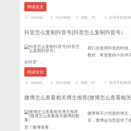
阅读全文
cwhello
51分钟前
浏览：75
安卓手机使用
抖音怎么复制抖音号(抖音怎么复制抖音号）
我们在使用抖音的时候
教程，有需要的小伙伴不
在抖音“ ...
阅读全文
cwhello
50分钟前
浏览：87
安卓手机使用
微博怎么查看相关博主推荐(微博怎么查看相
微博有不少优质的博主
后，微博会为您提供了相
荐？微博查看 ...