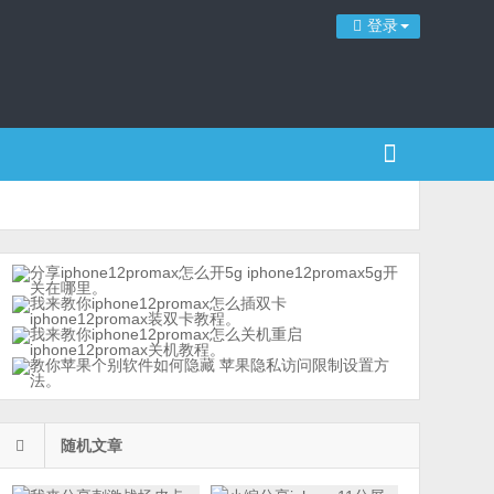
登录
随机文章