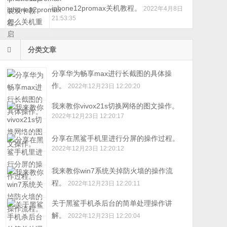
iphone12promax关机教程。
2022年4月8日
21:53:35
分类文章
分享华为畅享max进行长截图的具体操
作。
2022年12月23日 12:20:20
我来教你vivox21s切换网络的图文操作。
2022年12月23日 12:20:17
分享在黑鲨手机里进行分屏的操作过程。
2022年12月23日 12:20:12
我来教你win7系统关掉防火墙的操作流
程。
2022年12月23日 12:20:11
关于黑鲨手机杀后台的简单处理操作讲
解。
2022年12月23日 12:20:04